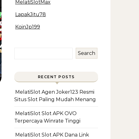
MelatiSlotMax
LapakJitu78
KoinJp199
Search
RECENT POSTS
MelatiSlot Agen Joker123 Resmi
Situs Slot Paling Mudah Menang
MelatiSlot Slot APK OVO
Terpercaya Winrate Tinggi
MelatiSlot Slot APK Dana Link