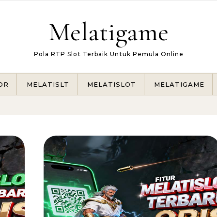
Melatigame
Pola RTP Slot Terbaik Untuk Pemula Online
OR
MELATISLT
MELATISLOT
MELATIGAME