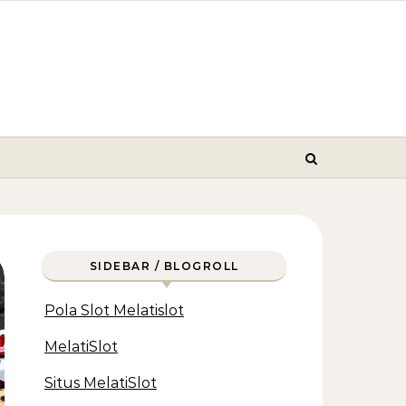
SIDEBAR / BLOGROLL
Pola Slot Melatislot
MelatiSlot
Situs MelatiSlot