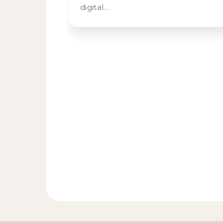
digital…