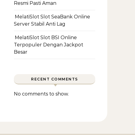
Resmi Pasti Aman
MelatiSlot Slot SeaBank Online
Server Stabil Anti Lag
MelatiSlot Slot BSI Online
Terpopuler Dengan Jackpot
Besar
RECENT COMMENTS
No comments to show.