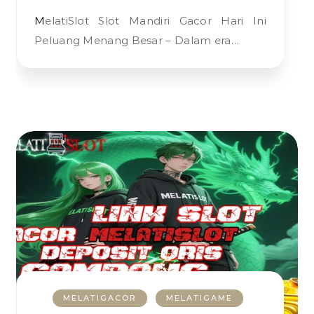
MelatiSlot Slot Mandiri Gacor Hari Ini
Peluang Menang Besar – Dalam era…
MELATIGACOR
MELATIGAME