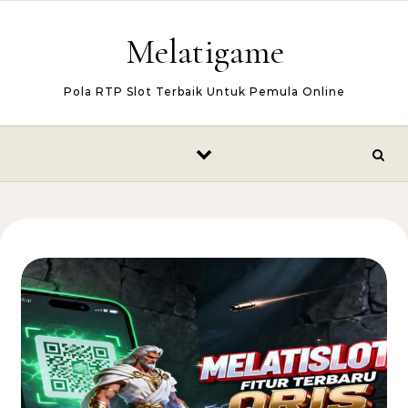
Skip to content
Melatigame
Pola RTP Slot Terbaik Untuk Pemula Online