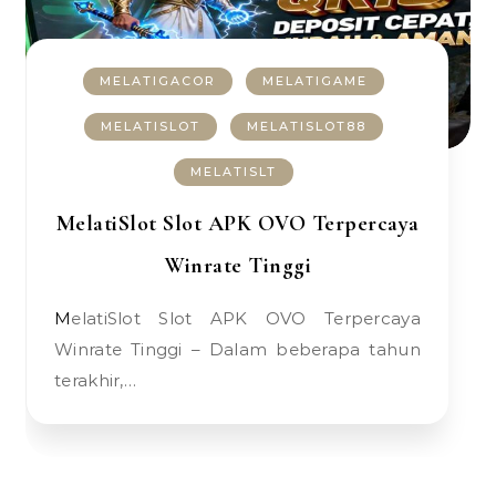
MELATIGACOR
MELATIGAME
MELATISLOT
MELATISLOT88
MELATISLT
MelatiSlot Slot APK OVO Terpercaya
Winrate Tinggi
MelatiSlot Slot APK OVO Terpercaya
Winrate Tinggi – Dalam beberapa tahun
terakhir,…