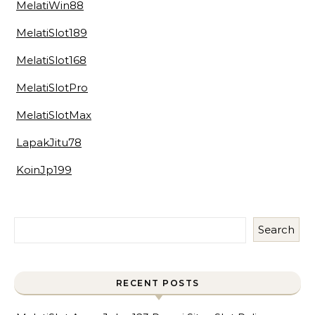
MelatiWin88
MelatiSlot189
MelatiSlot168
MelatiSlotPro
MelatiSlotMax
LapakJitu78
KoinJp199
Search
RECENT POSTS