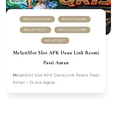
MELATIGACOR
MELATIGAME
MELATISLOT
MELATISLOT88
MELATISLT
MelatiSlot Slot APK Dana Link Resmi
Pasti Aman
MelatiSlot Slot APK Dana Link Resmi Pasti
Aman – Di era digital…