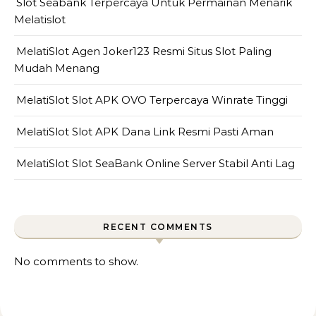
Slot Seabank Terpercaya Untuk Permainan Menarik
Melatislot
MelatiSlot Agen Joker123 Resmi Situs Slot Paling
Mudah Menang
MelatiSlot Slot APK OVO Terpercaya Winrate Tinggi
MelatiSlot Slot APK Dana Link Resmi Pasti Aman
MelatiSlot Slot SeaBank Online Server Stabil Anti Lag
RECENT COMMENTS
No comments to show.