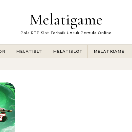
Melatigame
Pola RTP Slot Terbaik Untuk Pemula Online
OR
MELATISLT
MELATISLOT
MELATIGAME