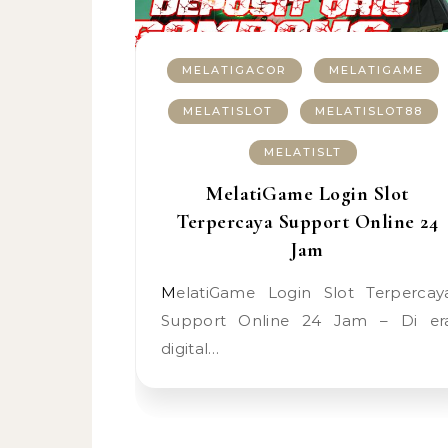
MELATIGACOR
MELATIGAME
MELATISLOT
MELATISLOT88
MELATISLT
MelatiGame Login Slot
Terpercaya Support Online 24
Jam
MelatiGame Login Slot Terpercaya
Support Online 24 Jam – Di er
digital…