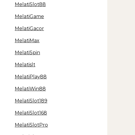
MelatiSlot88
MelatiGame
MelatiGacor
MelatiMax
MelatiSpin
Melatislt
MelatiPlay88
MelatiWin88
MelatiSlot189
MelatiSlot168
MelatiSlotPro