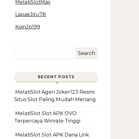
MelatiSlotMax
LapakJitu78
KoinJp199
Search
RECENT POSTS
MelatiSlot Agen Joker123 Resmi
Situs Slot Paling Mudah Menang
MelatiSlot Slot APK OVO
Terpercaya Winrate Tinggi
MelatiSlot Slot APK Dana Link