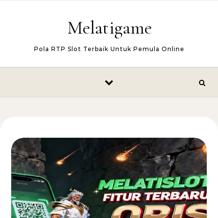
Skip to content
Melatigame
Pola RTP Slot Terbaik Untuk Pemula Online