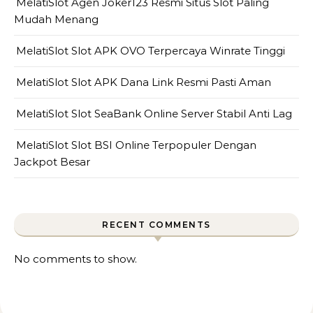
MelatiSlot Agen Joker123 Resmi Situs Slot Paling
Mudah Menang
MelatiSlot Slot APK OVO Terpercaya Winrate Tinggi
MelatiSlot Slot APK Dana Link Resmi Pasti Aman
MelatiSlot Slot SeaBank Online Server Stabil Anti Lag
MelatiSlot Slot BSI Online Terpopuler Dengan
Jackpot Besar
RECENT COMMENTS
No comments to show.