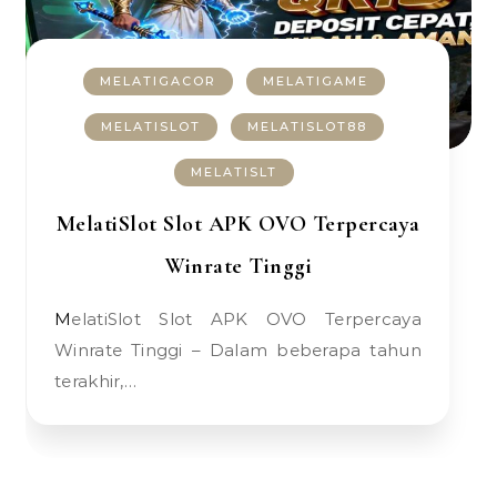
MELATIGACOR
MELATIGAME
MELATISLOT
MELATISLOT88
MELATISLT
MelatiSlot Slot APK OVO Terpercaya
Winrate Tinggi
MelatiSlot Slot APK OVO Terpercaya
Winrate Tinggi – Dalam beberapa tahun
terakhir,…