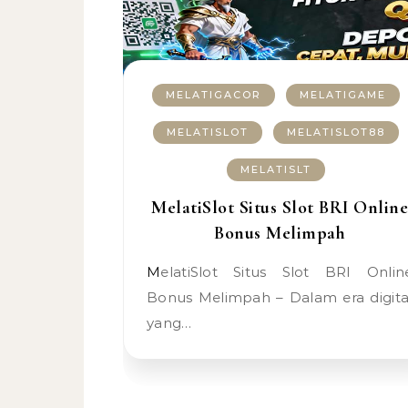
MELATIGACOR
MELATIGAME
MELATISLOT
MELATISLOT88
MELATISLT
MelatiSlot Situs Slot BRI Onlin
Bonus Melimpah
MelatiSlot Situs Slot BRI Online
Bonus Melimpah – Dalam era digita
yang…