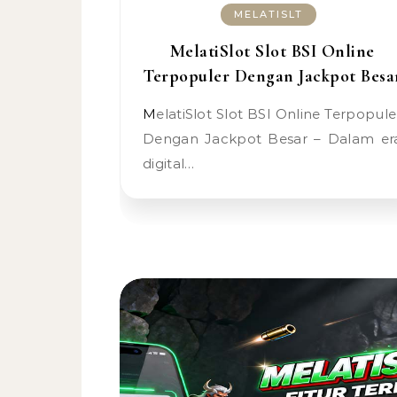
MELATISLT
MelatiSlot Slot BSI Online
Terpopuler Dengan Jackpot Besa
MelatiSlot Slot BSI Online Terpopuler
Dengan Jackpot Besar – Dalam er
digital…