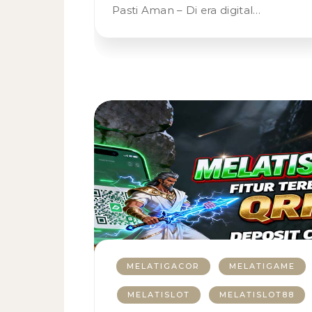
Pasti Aman – Di era digital…
MELATIGACOR
MELATIGAME
MELATISLOT
MELATISLOT88