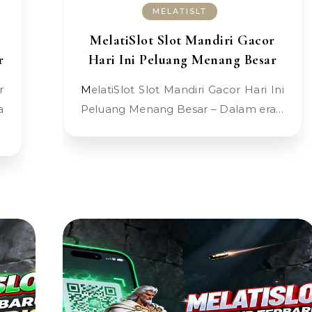
MELATISLT
MelatiSlot Slot Mandiri Gacor
r
Hari Ini Peluang Menang Besar
MelatiSlot Slot Mandiri Gacor Hari Ini
a
Peluang Menang Besar – Dalam era…