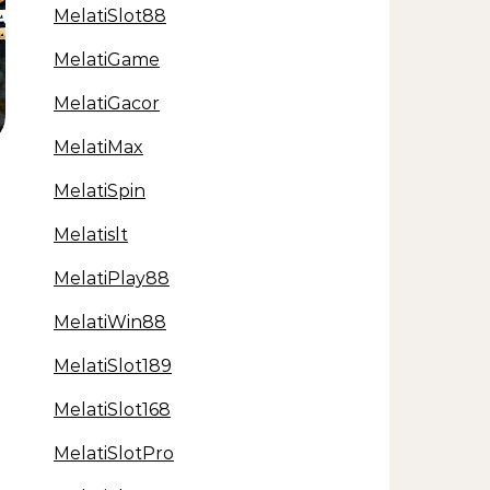
MelatiSlot88
MelatiGame
MelatiGacor
MelatiMax
MelatiSpin
Melatislt
MelatiPlay88
MelatiWin88
MelatiSlot189
MelatiSlot168
MelatiSlotPro