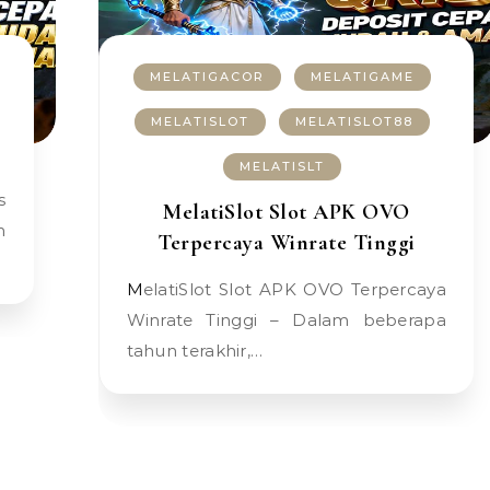
MELATIGACOR
MELATIGAME
MELATISLOT
MELATISLOT88
g
MELATISLT
MelatiSlot Slot APK OVO
m
Terpercaya Winrate Tinggi
MelatiSlot Slot APK OVO Terpercaya
Winrate Tinggi – Dalam beberapa
tahun terakhir,…