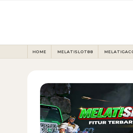
Skip to content
HOME
MELATISLOT88
MELATIGAC