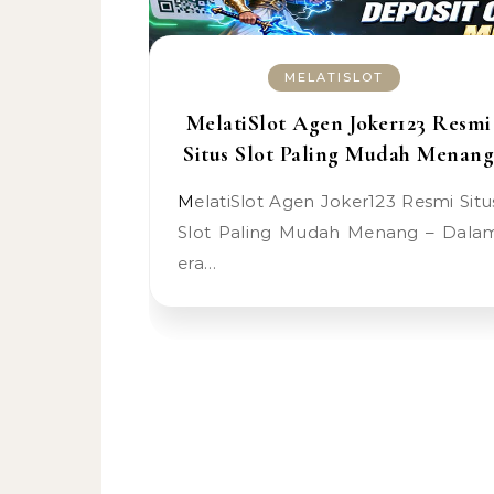
MELATISLOT
MelatiSlot Agen Joker123 Resmi
Situs Slot Paling Mudah Menan
MelatiSlot Agen Joker123 Resmi Situs
Slot Paling Mudah Menang – Dala
era…